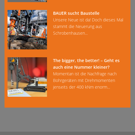
BAUER sucht Baustelle
Unsere Neue ist da! Doch dieses Mal
stammt die Neuerung aus
Schrobenhausen...
The bigger, the better! – Geht es
auch eine Nummer kleiner?
Momentan ist die Nachfrage nach
Bohrgeräten mit Drehmomenten
jenseits der 400 kNm enorm...