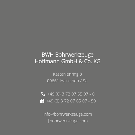
BWH Bohrwerkzeuge
Hoffmann GmbH & Co. KG
Kastanienring 8
09661 Hainichen / Sa.
+49 (0) 3 72 07 65 07 - 0
+49 (0) 3 72 07 65 07 - 50
info@bohrwerkzeuge.com
|bohrwerkzeuge.com