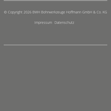
© Copyright 2026 BWH Bohrwerkzeuge Hoffmann GmbH & Co. KG
Impressum
Datenschutz