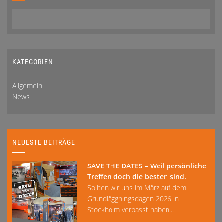
KATEGORIEN
Allgemein
News
NEUESTE BEITRÄGE
SAVE THE DATES – Weil persönliche
Treffen doch die besten sind.
Sollten wir uns im März auf dem
Grundläggningsdagen 2026 in
Stockholm verpasst haben...