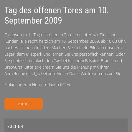
Tag des offenen Tores am 10.
September 2009
Zu unserem 1 . Tag des offenen Tores möchten wir Sie, liebe
Kunden, alle recht herzlich am 10. September 2009, ab 10.00 Uhr,
nach Hainichen einladen. Machen Sie sich ein Bild von unserem
Lager, dem Mietpark und lernen Sie uns persönlich kennen. Oder
Sie geniessen einfach den Tag bei frischem Faßbier, Brause und
Bratwurst. Bitte erleichtern Sie uns die Planung mit Ihrer
Anmeldung (
sind_dabei.pdf
). Vielen Dank. Wir freuen uns auf Sie.
Einladung zum Herunterladen (PDF)
zurück
SUCHEN