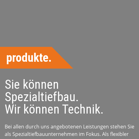
produkte.
Sie können
Spezialtiefbau.
Wir können Technik.
Bei allen durch uns angebotenen Leistungen stehen Sie
als Spezialtiefbauunternehmen im Fokus. Als flexibler