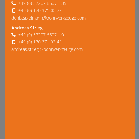
+49 (0) 37207 6507 – 35
+49 (0) 170 371 02 75
denis.spielmann@bohrwerkzeuge.com
Andreas Striegl
+49 (0) 37207 6507 – 0
+49 (0) 170 371 03 41
andreas.striegl@bohrwerkzeuge.com