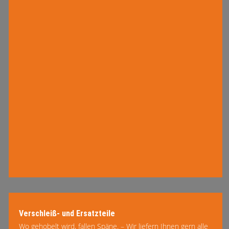
Verschleiß- und Ersatzteile
Wo gehobelt wird, fallen Späne. – Wir liefern Ihnen gern alle