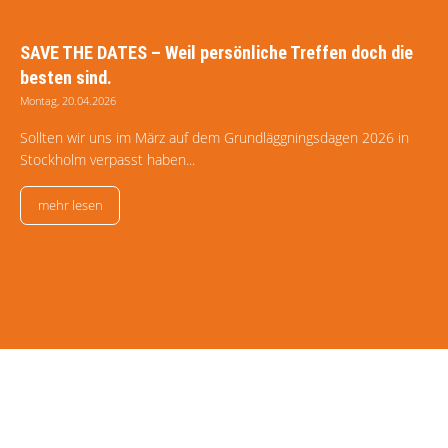
SAVE THE DATES – Weil persönliche Treffen doch die
besten sind.
Montag, 20.04.2026
Sollten wir uns im März auf dem Grundläggningsdagen 2026 in
Stockholm verpasst haben...
mehr lesen