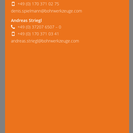
+49 (0) 170 371 02 75
denis.spielmann@bohrwerkzeuge.com
Andreas Striegl
+49 (0) 37207 6507 – 0
+49 (0) 170 371 03 41
andreas.striegl@bohrwerkzeuge.com