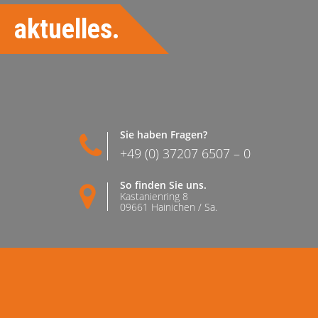
aktuelles.
Sie haben Fragen?
+49 (0) 37207 6507 – 0
So finden Sie uns.
Kastanienring 8
09661 Hainichen / Sa.