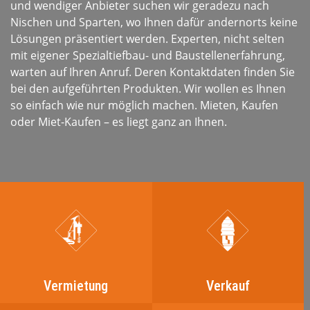
und wendiger Anbieter suchen wir geradezu nach
Nischen und Sparten, wo Ihnen dafür andernorts keine
Lösungen präsentiert werden. Experten, nicht selten
mit eigener Spezialtiefbau- und Baustellenerfahrung,
warten auf Ihren Anruf. Deren Kontaktdaten finden Sie
bei den aufgeführten Produkten. Wir wollen es Ihnen
so einfach wie nur möglich machen. Mieten, Kaufen
oder Miet-Kaufen – es liegt ganz an Ihnen.
Vermietung
Verkauf