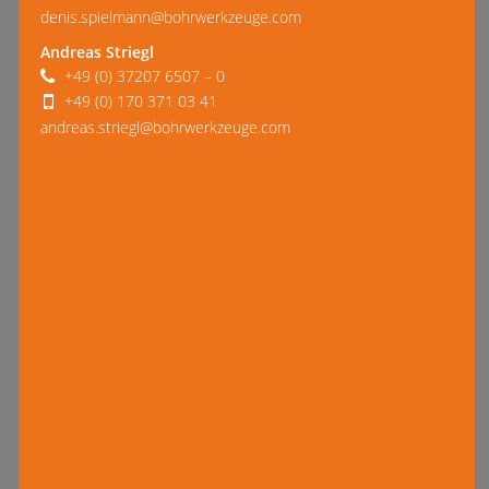
denis.spielmann@bohrwerkzeuge.com
Andreas Striegl
+49 (0) 37207 6507 – 0
+49 (0) 170 371 03 41
andreas.striegl@bohrwerkzeuge.com