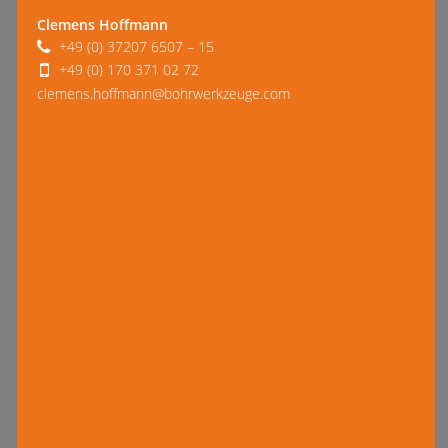
Clemens Hoffmann
+49 (0) 37207 6507 – 15
+49 (0) 170 371 02 72
clemens.hoffmann@bohrwerkzeuge.com