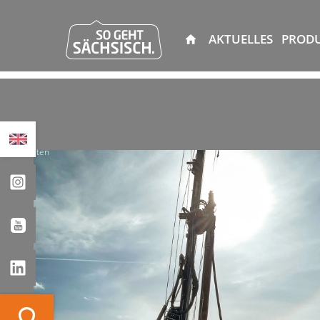
AKTUELLES
PROD
Mieten