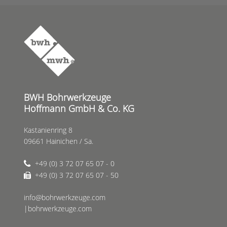
BWH Bohrwerkzeuge
Hoffmann GmbH & Co. KG
Kastanienring 8
09661 Hainichen / Sa.
+49 (0) 3 72 07 65 07 - 0
+49 (0) 3 72 07 65 07 - 50
info@bohrwerkzeuge.com
|bohrwerkzeuge.com