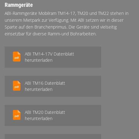
Rammgeräte
ABI-Rammgeräte Mobilram TM14-17, TM20 und TM22 stehen in
unserem Mietpark zur Verfügung. Mit ABI setzen wir in dieser
Sparte auf den Branchenprimus. Die Geräte sind vielseitig
einsetzbar für diverse Ramm-und Bohrarbeiten.
ABI TM14-17V Datenblatt
herunterladen
ABI TM16 Datenblatt
herunterladen
ABI TM20 Datenblatt
herunterladen