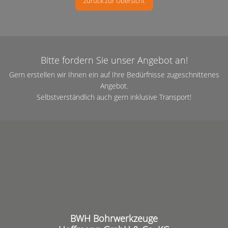
zurück zur Übersicht
Bitte fordern Sie unser Angebot an!
Gern erstellen wir Ihnen ein auf Ihre Bedürfnisse zugeschnittenes
Angebot.
Selbstverständlich auch gern inklusive Transport!
BWH Bohrwerkzeuge