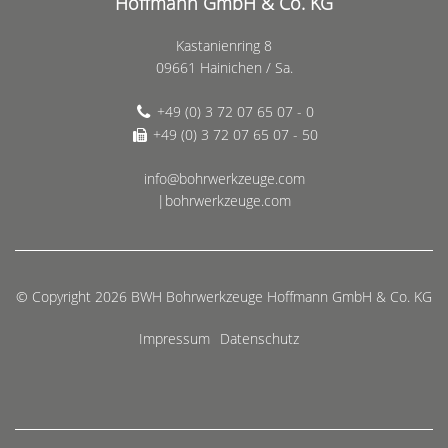
Hoffmann GmbH & Co. KG
Kastanienring 8
09661 Hainichen / Sa.
+49 (0) 3 72 07 65 07 - 0
+49 (0) 3 72 07 65 07 - 50
info@bohrwerkzeuge.com
|bohrwerkzeuge.com
© Copyright 2026 BWH Bohrwerkzeuge Hoffmann GmbH & Co. KG
Impressum
Datenschutz