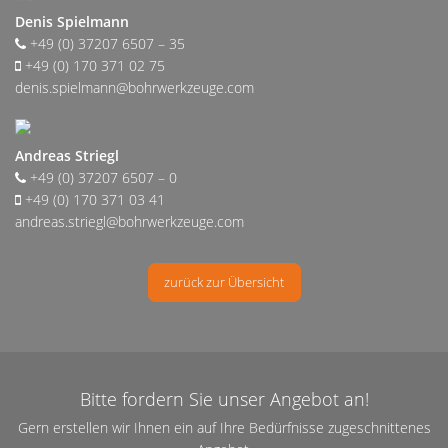
Denis Spielmann
+49 (0) 37207 6507 – 35
+49 (0) 170 371 02 75
denis.spielmann@bohrwerkzeuge.com
Andreas Striegl
+49 (0) 37207 6507 – 0
+49 (0) 170 371 03 41
andreas.striegl@bohrwerkzeuge.com
zurück zur Übersicht
Bitte fordern Sie unser Angebot an!
Gern erstellen wir Ihnen ein auf Ihre Bedürfnisse zugeschnittenes