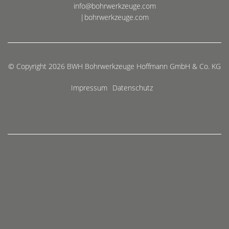
info@bohrwerkzeuge.com
|bohrwerkzeuge.com
© Copyright 2026 BWH Bohrwerkzeuge Hoffmann GmbH & Co. KG
Impressum
Datenschutz