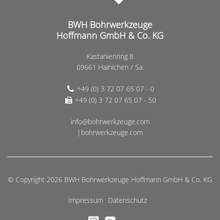
BWH Bohrwerkzeuge
Hoffmann GmbH & Co. KG
Kastanienring 8
09661 Hainichen / Sa.
+49 (0) 3 72 07 65 07 - 0
+49 (0) 3 72 07 65 07 - 50
info@bohrwerkzeuge.com
|bohrwerkzeuge.com
© Copyright 2026 BWH Bohrwerkzeuge Hoffmann GmbH & Co. KG
Impressum
Datenschutz