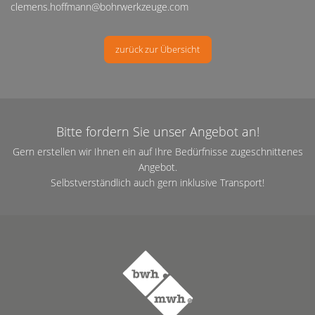
clemens.hoffmann@bohrwerkzeuge.com
zurück zur Übersicht
Bitte fordern Sie unser Angebot an!
Gern erstellen wir Ihnen ein auf Ihre Bedürfnisse zugeschnittenes
Angebot.
Selbstverständlich auch gern inklusive Transport!