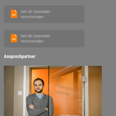
WAI 60 Datenblatt
herunterladen
WAI 80 Datenblatt
herunterladen
Ansprechpartner