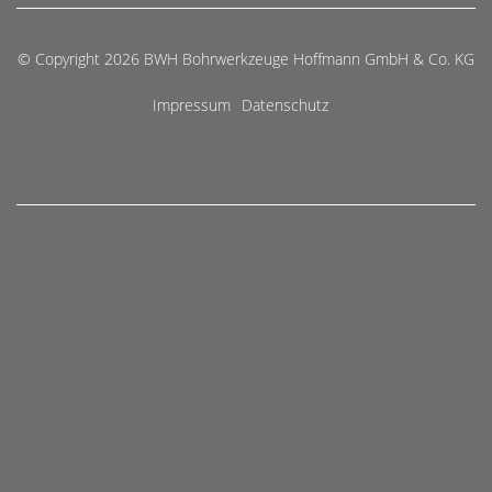
© Copyright 2026 BWH Bohrwerkzeuge Hoffmann GmbH & Co. KG
Impressum
Datenschutz