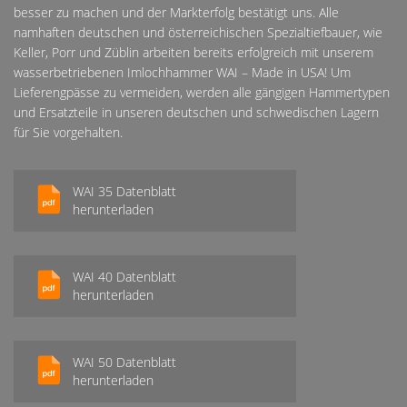
besser zu machen und der Markterfolg bestätigt uns. Alle
namhaften deutschen und österreichischen Spezialtiefbauer, wie
Keller, Porr und Züblin arbeiten bereits erfolgreich mit unserem
wasserbetriebenen Imlochhammer WAI – Made in USA! Um
Lieferengpässe zu vermeiden, werden alle gängigen Hammertypen
und Ersatzteile in unseren deutschen und schwedischen Lagern
für Sie vorgehalten.
WAI 35 Datenblatt
herunterladen
WAI 40 Datenblatt
herunterladen
WAI 50 Datenblatt
herunterladen