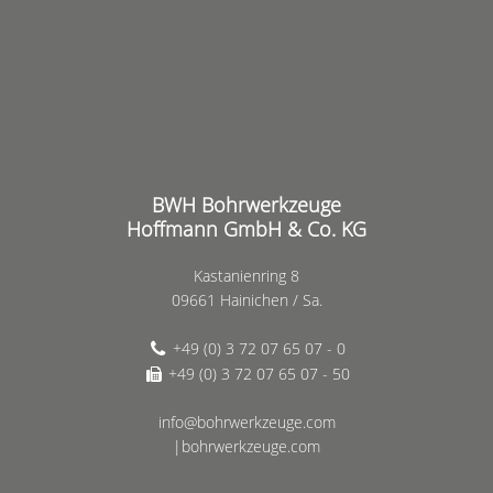
BWH Bohrwerkzeuge
Hoffmann GmbH & Co. KG
Kastanienring 8
09661 Hainichen / Sa.
+49 (0) 3 72 07 65 07 - 0
+49 (0) 3 72 07 65 07 - 50
info@bohrwerkzeuge.com
|bohrwerkzeuge.com