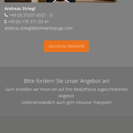
Andreas Striegl
+49 (0) 37207 6507 – 0
+49 (0) 170 371 03 41
andreas.striegl@bohrwerkzeuge.com
zurück zur Übersicht
Bitte fordern Sie unser Angebot an!
Gern erstellen wir Ihnen ein auf Ihre Bedürfnisse zugeschnittenes
Angebot.
Selbstverständlich auch gern inklusive Transport!