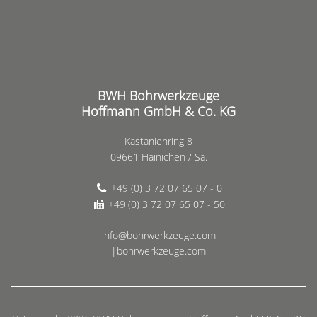
BWH Bohrwerkzeuge
Hoffmann GmbH & Co. KG
Kastanienring 8
09661 Hainichen / Sa.
+49 (0) 3 72 07 65 07 - 0
+49 (0) 3 72 07 65 07 - 50
info@bohrwerkzeuge.com
|bohrwerkzeuge.com