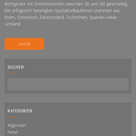
Bohrgeräte mit Drehmomenten zwischen 28 und 36t gleichzeitig.
Die erfolgreich beteiligten Spezialtiefbaufirmen stammen aus
Polen, Österreich, Deutschland, Tschechien, Spanien sowie
Lettland.
zurück
SUCHEN
KATEGORIEN
Allgemein
News