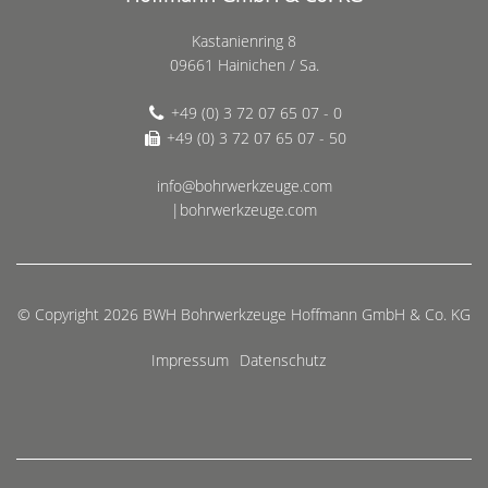
Kastanienring 8
09661 Hainichen / Sa.
+49 (0) 3 72 07 65 07 - 0
+49 (0) 3 72 07 65 07 - 50
info@bohrwerkzeuge.com
|bohrwerkzeuge.com
© Copyright 2026 BWH Bohrwerkzeuge Hoffmann GmbH & Co. KG
Impressum
Datenschutz