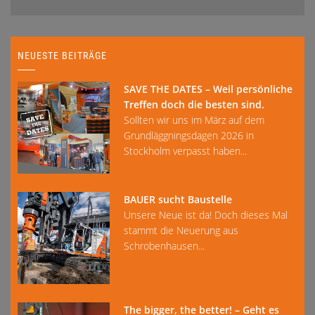
NEUESTE BEITRÄGE
SAVE THE DATES – Weil persönliche
Treffen doch die besten sind.
Sollten wir uns im März auf dem
Grundläggningsdagen 2026 in
Stockholm verpasst haben...
BAUER sucht Baustelle
Unsere Neue ist da! Doch dieses Mal
stammt die Neuerung aus
Schrobenhausen...
The bigger, the better! – Geht es