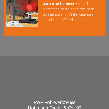
auch eine Nummer kleiner?
Momentan ist die Nachfrage nach
Bohrgeräten mit Drehmomenten
jenseits der 400 kNm enorm...
BWH Bohrwerkzeuge
Hoffmann GmbH & Co. KG