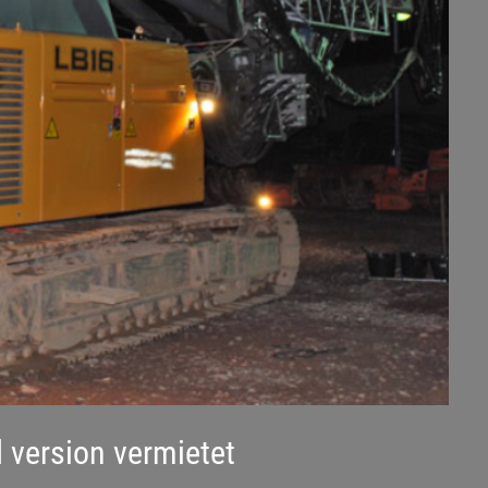
 version vermietet