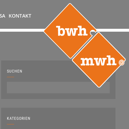
SA
KONTAKT
SUCHEN
KATEGORIEN