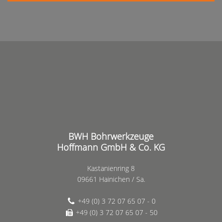
BWH Bohrwerkzeuge
Hoffmann GmbH & Co. KG
Kastanienring 8
09661 Hainichen / Sa.
+49 (0) 3 72 07 65 07 - 0
+49 (0) 3 72 07 65 07 - 50