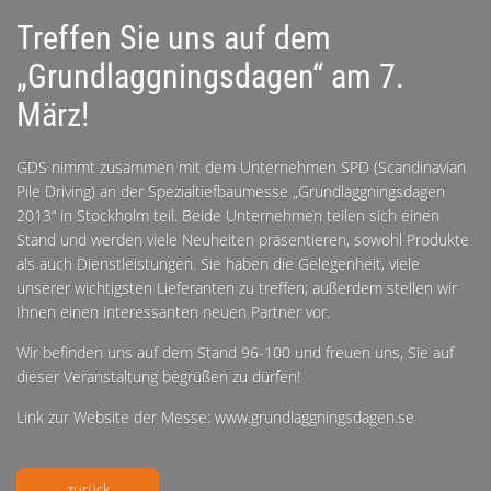
Treffen Sie uns auf dem
„Grundlaggningsdagen“ am 7.
März!
GDS nimmt zusammen mit dem Unternehmen SPD (Scandinavian
Pile Driving) an der Spezialtiefbaumesse „Grundlaggningsdagen
2013“ in Stockholm teil. Beide Unternehmen teilen sich einen
Stand und werden viele Neuheiten präsentieren, sowohl Produkte
als auch Dienstleistungen. Sie haben die Gelegenheit, viele
unserer wichtigsten Lieferanten zu treffen; außerdem stellen wir
Ihnen einen interessanten neuen Partner vor.
Wir befinden uns auf dem Stand 96-100 und freuen uns, Sie auf
dieser Veranstaltung begrüßen zu dürfen!
Link zur Website der Messe:
www.grundlaggningsdagen.se
zurück