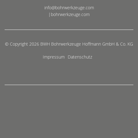
info@bohrwerkzeuge.com
|bohrwerkzeuge.com
© Copyright 2026 BWH Bohrwerkzeuge Hoffmann GmbH & Co. KG
Impressum
Datenschutz