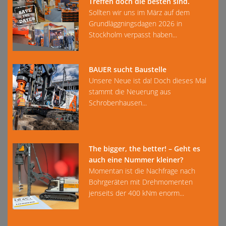
Treffen doch die besten sind.
Sollten wir uns im März auf dem
Grundläggningsdagen 2026 in
Stockholm verpasst haben...
BAUER sucht Baustelle
Unsere Neue ist da! Doch dieses Mal
stammt die Neuerung aus
Schrobenhausen...
The bigger, the better! – Geht es
auch eine Nummer kleiner?
Momentan ist die Nachfrage nach
Bohrgeräten mit Drehmomenten
jenseits der 400 kNm enorm...