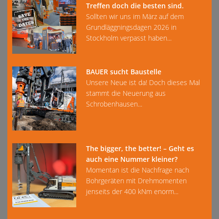
Treffen doch die besten sind.
Sollten wir uns im März auf dem
Grundläggningsdagen 2026 in
Stockholm verpasst haben...
BAUER sucht Baustelle
Unsere Neue ist da! Doch dieses Mal
stammt die Neuerung aus
Schrobenhausen...
The bigger, the better! – Geht es
auch eine Nummer kleiner?
Momentan ist die Nachfrage nach
Bohrgeräten mit Drehmomenten
jenseits der 400 kNm enorm...