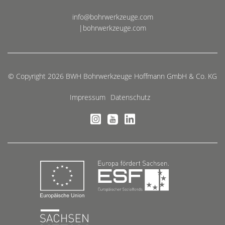
info@bohrwerkzeuge.com
|bohrwerkzeuge.com
© Copyright 2026 BWH Bohrwerkzeuge Hoffmann GmbH & Co. KG
Impressum
Datenschutz