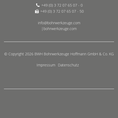
+49 (0) 3 72 07 65 07 - 0
+49 (0) 3 72 07 65 07 - 50
info@bohrwerkzeuge.com
|bohrwerkzeuge.com
© Copyright 2026 BWH Bohrwerkzeuge Hoffmann GmbH & Co. KG
Impressum
Datenschutz