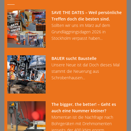
SAVE THE DATES – Weil persönliche
Treffen doch die besten sind.
Sollten wir uns im März auf dem
Grundläggningsdagen 2026 in
Stockholm verpasst haben...
BAUER sucht Baustelle
Unsere Neue ist da! Doch dieses Mal
stammt die Neuerung aus
Schrobenhausen...
The bigger, the better! – Geht es
auch eine Nummer kleiner?
Momentan ist die Nachfrage nach
Bohrgeräten mit Drehmomenten
jenseits der 400 kNm enorm...