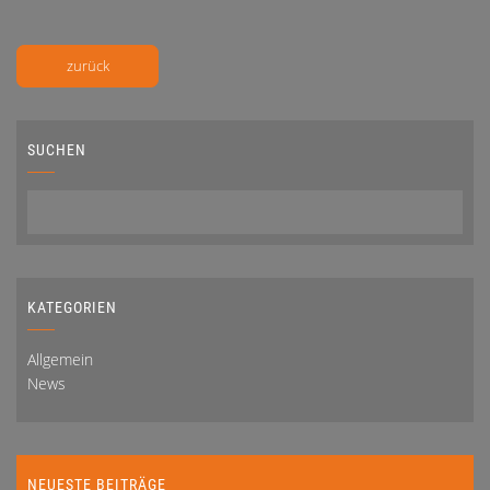
zurück
SUCHEN
KATEGORIEN
Allgemein
News
NEUESTE BEITRÄGE