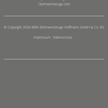
|bohrwerkzeuge.com
© Copyright 2026 BWH Bohrwerkzeuge Hoffmann GmbH & Co. KG
Impressum
Datenschutz