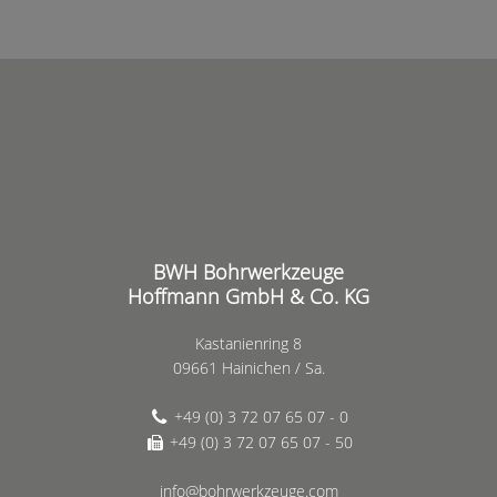
BWH Bohrwerkzeuge
Hoffmann GmbH & Co. KG
Kastanienring 8
09661 Hainichen / Sa.
+49 (0) 3 72 07 65 07 - 0
+49 (0) 3 72 07 65 07 - 50
info@bohrwerkzeuge.com