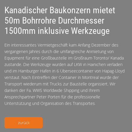
Kanadischer Baukonzern mietet
50m Bohrrohre Durchmesser
1500mm inklusive Werkzeuge
Ein interessantes Vermietgeschäft kam Anfang Dezember des
vergangenen Jahres durch die umfangreiche Anmietung von
Equipment für eine Großbaustelle im Großraum Toronto/ Kanada
zustande. Die Werkzeuge wurden auf LKW in Hainichen verladen
und im Hamburger Hafen in 6 Überseecontainer von Hapag-Lloyd
verstaut. Nach Eintreffen der Container in Montreal wurde der
Transport wiederum mit Trucks zur Baustelle organisiert. Wir
danken der Fa. WWS Worldwide Shipping und Ihrem
Ansprechpartner Peter Porten für die professionelle
Unterstützung und Organisation des Transportes.
zurück