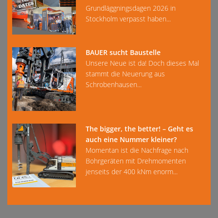
Grundläggningsdagen 2026 in
Stockholm verpasst haben...
BAUER sucht Baustelle
Unsere Neue ist da! Doch dieses Mal
stammt die Neuerung aus
Schrobenhausen...
The bigger, the better! – Geht es
auch eine Nummer kleiner?
Momentan ist die Nachfrage nach
Bohrgeräten mit Drehmomenten
jenseits der 400 kNm enorm...