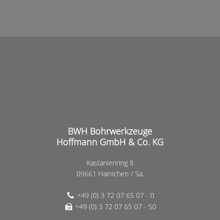
BWH Bohrwerkzeuge
Hoffmann GmbH & Co. KG
Kastanienring 8
09661 Hainichen / Sa.
+49 (0) 3 72 07 65 07 - 0
+49 (0) 3 72 07 65 07 - 50