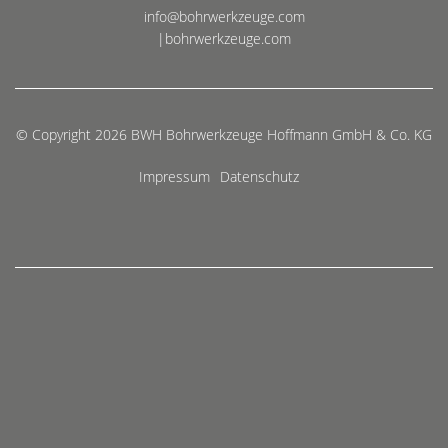
info@bohrwerkzeuge.com
|bohrwerkzeuge.com
© Copyright 2026 BWH Bohrwerkzeuge Hoffmann GmbH & Co. KG
Impressum
Datenschutz