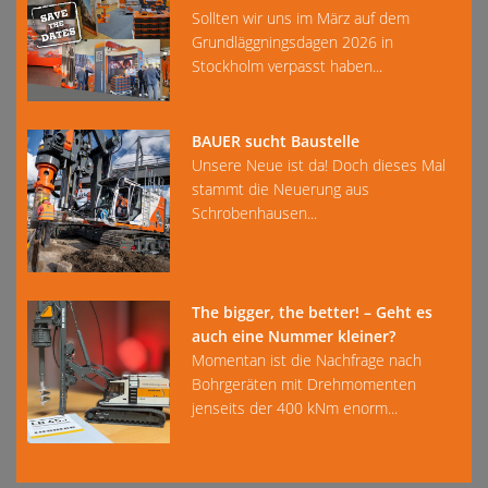
Sollten wir uns im März auf dem
Grundläggningsdagen 2026 in
Stockholm verpasst haben...
BAUER sucht Baustelle
Unsere Neue ist da! Doch dieses Mal
stammt die Neuerung aus
Schrobenhausen...
The bigger, the better! – Geht es
auch eine Nummer kleiner?
Momentan ist die Nachfrage nach
Bohrgeräten mit Drehmomenten
jenseits der 400 kNm enorm...