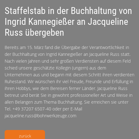
Staffelstab in der Buchhaltung von
Ingrid Kannegießer an Jacqueline
Russ übergeben
Bereits am 15. März fand die Übergabe der Verantwortlichkeit in
der Buchhaltung von Ingrid Kannegießer an Jacqueline Russ statt.
Nach vielen Jahren und sehr großen Verdiensten auf diesem Feld
schied unsere geschätzte Kollegin (ungern) aus dem
Unternehmen aus und begann mit diesem Schritt ihren verdienten
Ruhestand. Wir wünschen ihr viel Freude, Freunde und Erfüllung in
ihren Hobbys, wie dem Bereisen ferner Länder. Jacqueline Russ
betreut und berät Sie in gewohnt professioneller Art und Weise in
allen Belangen zum Thema Buchhaltung. Sie erreichen sie unter
Tel. +49 37207 6507-40 oder per E-Mail
jacqueline.russ@bohrwerkzeuge.com
zurück