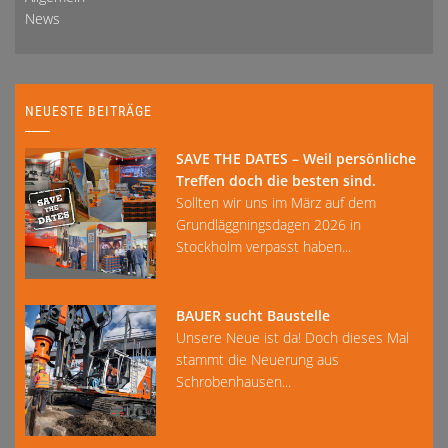
News
NEUESTE BEITRÄGE
SAVE THE DATES – Weil persönliche
Treffen doch die besten sind.
Sollten wir uns im März auf dem
Grundläggningsdagen 2026 in
Stockholm verpasst haben...
BAUER sucht Baustelle
Unsere Neue ist da! Doch dieses Mal
stammt die Neuerung aus
Schrobenhausen...