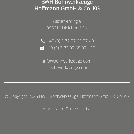
BWH Bohrwerkzeuge
Hoffmann GmbH & Co. KG
Kastanienring 8
09661 Hainichen / Sa.
+49 (0) 3 72 07 65 07 - 0
+49 (0) 3 72 07 65 07 - 50
info@bohrwerkzeuge.com
|bohrwerkzeuge.com
© Copyright 2026 BWH Bohrwerkzeuge Hoffmann GmbH & Co. KG
Impressum
Datenschutz