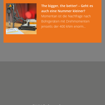
The bigger, the better! – Geht es
auch eine Nummer kleiner?
Momentan ist die Nachfrage nach
Bohrgeräten mit Drehmomenten
jenseits der 400 kNm enorm...