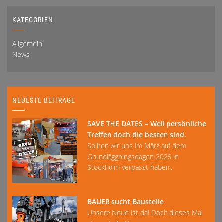
KATEGORIEN
Allgemein
News
NEUESTE BEITRÄGE
SAVE THE DATES – Weil persönliche
Treffen doch die besten sind.
Sollten wir uns im März auf dem
Grundläggningsdagen 2026 in
Stockholm verpasst haben...
BAUER sucht Baustelle
Unsere Neue ist da! Doch dieses Mal