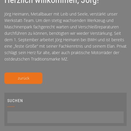
Jörg Heimann, Metallbauer mit Leib und Seele, verstärkt unser
Werkstatt-Team. Um den stetig wachsenden Werkzeug-und
Maschinenpark fachgerecht warten und Verschleißreparaturen
durchführen zu können, benötigten wir wieder Verstärkung. Seit
dem 1. September arbeitet Jörg Heimann bei BWH und ist bereits
eine „feste Größe“ mit seiner Fachkenntnis und seinem Elan. Privat
schlägt sein Herz für alte, aber auch praktische Motorräder der
ostdeutschen Traditionsmarke MZ.
zurück
SUCHEN