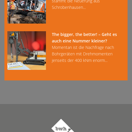
stammt die Neuerung aus
Schrobenhausen...
The bigger, the better! – Geht es
auch eine Nummer kleiner?
Momentan ist die Nachfrage nach
Bohrgeräten mit Drehmomenten
jenseits der 400 kNm enorm...