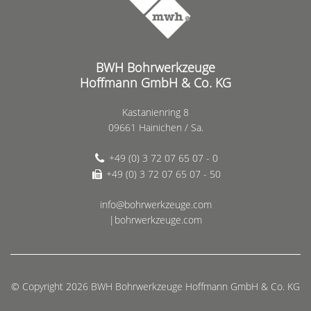
BWH Bohrwerkzeuge
Hoffmann GmbH & Co. KG
Kastanienring 8
09661 Hainichen / Sa.
+49 (0) 3 72 07 65 07 - 0
+49 (0) 3 72 07 65 07 - 50
info@bohrwerkzeuge.com
|bohrwerkzeuge.com
© Copyright 2026 BWH Bohrwerkzeuge Hoffmann GmbH & Co. KG