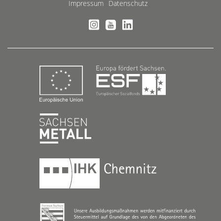
Impressum
Datenschutz