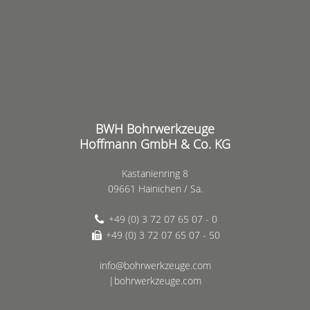
BWH Bohrwerkzeuge
Hoffmann GmbH & Co. KG
Kastanienring 8
09661 Hainichen / Sa.
+49 (0) 3 72 07 65 07 - 0
+49 (0) 3 72 07 65 07 - 50
info@bohrwerkzeuge.com
|bohrwerkzeuge.com