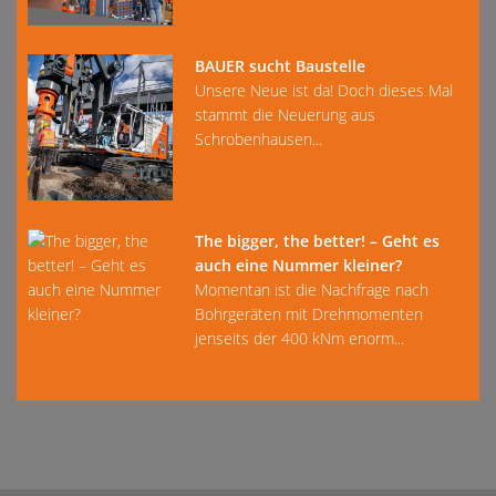
BAUER sucht Baustelle
Unsere Neue ist da! Doch dieses Mal
stammt die Neuerung aus
Schrobenhausen...
The bigger, the better! – Geht es
auch eine Nummer kleiner?
Momentan ist die Nachfrage nach
Bohrgeräten mit Drehmomenten
jenseits der 400 kNm enorm...