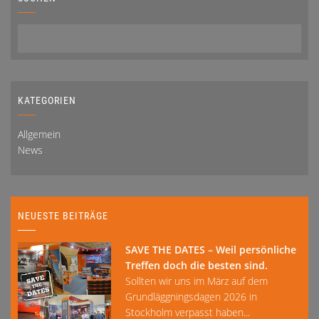
KATEGORIEN
Allgemein
News
NEUESTE BEITRÄGE
SAVE THE DATES – Weil persönliche
Treffen doch die besten sind.
Sollten wir uns im März auf dem
Grundläggningsdagen 2026 in
Stockholm verpasst haben...