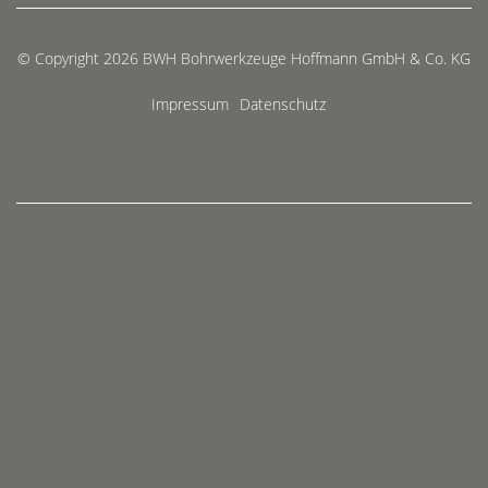
© Copyright 2026 BWH Bohrwerkzeuge Hoffmann GmbH & Co. KG
Impressum
Datenschutz