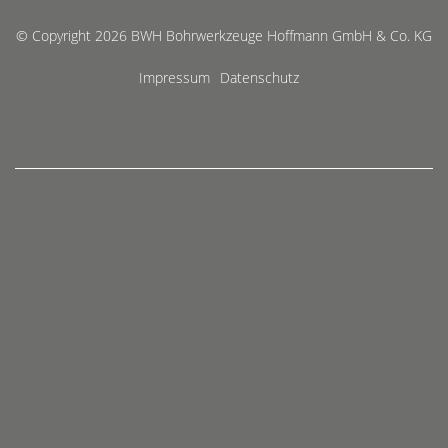
© Copyright 2026 BWH Bohrwerkzeuge Hoffmann GmbH & Co. KG
Impressum
Datenschutz