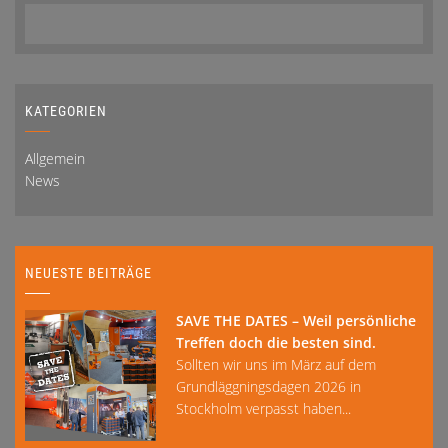
KATEGORIEN
Allgemein
News
NEUESTE BEITRÄGE
SAVE THE DATES – Weil persönliche
Treffen doch die besten sind.
Sollten wir uns im März auf dem
Grundläggningsdagen 2026 in
Stockholm verpasst haben...