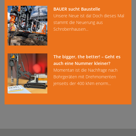
BAUER sucht Baustelle
Unsere Neue ist da! Doch dieses Mal
stammt die Neuerung aus
Schrobenhausen...
The bigger, the better! – Geht es
auch eine Nummer kleiner?
Momentan ist die Nachfrage nach
Bohrgeräten mit Drehmomenten
jenseits der 400 kNm enorm...