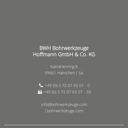
BWH Bohrwerkzeuge
Hoffmann GmbH & Co. KG
Kastanienring 8
09661 Hainichen / Sa.
+49 (0) 3 72 07 65 07 - 0
+49 (0) 3 72 07 65 07 - 50
info@bohrwerkzeuge.com
|bohrwerkzeuge.com