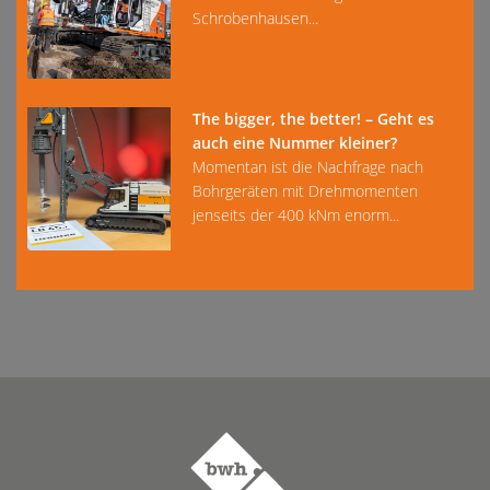
Schrobenhausen...
The bigger, the better! – Geht es
auch eine Nummer kleiner?
Momentan ist die Nachfrage nach
Bohrgeräten mit Drehmomenten
jenseits der 400 kNm enorm...