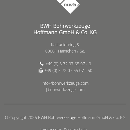
BWH Bohrwerkzeuge
Hoffmann GmbH & Co. KG
Kastanienring 8
09661 Hainichen / Sa.
+49 (0) 3 72 07 65 07 - 0
+49 (0) 3 72 07 65 07 - 50
info@bohrwerkzeuge.com
|bohrwerkzeuge.com
© Copyright 2026 BWH Bohrwerkzeuge Hoffmann GmbH & Co. KG
Impressum
Datenschutz