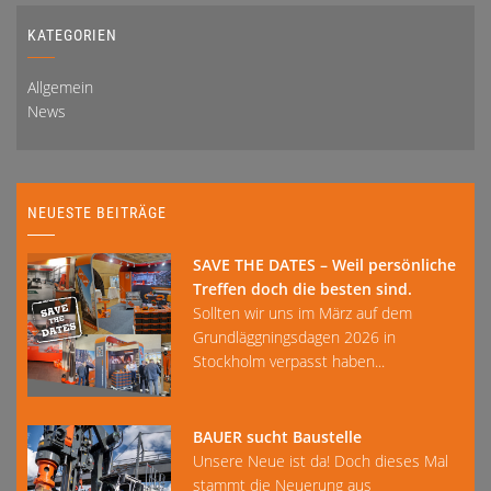
KATEGORIEN
Allgemein
News
NEUESTE BEITRÄGE
SAVE THE DATES – Weil persönliche
Treffen doch die besten sind.
Sollten wir uns im März auf dem
Grundläggningsdagen 2026 in
Stockholm verpasst haben...
BAUER sucht Baustelle
Unsere Neue ist da! Doch dieses Mal
stammt die Neuerung aus