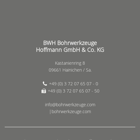
BWH Bohrwerkzeuge
Hoffmann GmbH & Co. KG
Kastanienring 8
09661 Hainichen / Sa.
+49 (0) 3 72 07 65 07 - 0
+49 (0) 3 72 07 65 07 - 50
info@bohrwerkzeuge.com
|bohrwerkzeuge.com