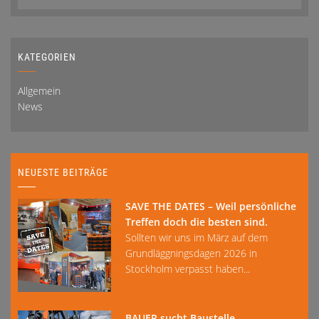
KATEGORIEN
Allgemein
News
NEUESTE BEITRÄGE
SAVE THE DATES – Weil persönliche
Treffen doch die besten sind.
Sollten wir uns im März auf dem
Grundläggningsdagen 2026 in
Stockholm verpasst haben...
BAUER sucht Baustelle