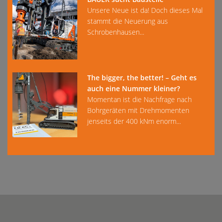
Unsere Neue ist da! Doch dieses Mal
stammt die Neuerung aus
Schrobenhausen...
The bigger, the better! – Geht es
auch eine Nummer kleiner?
Momentan ist die Nachfrage nach
Bohrgeräten mit Drehmomenten
jenseits der 400 kNm enorm...