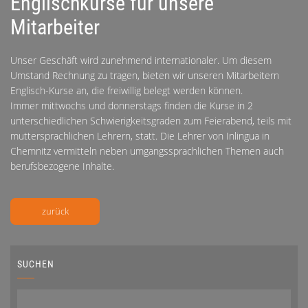
Englischkurse für unsere
Mitarbeiter
Unser Geschäft wird zunehmend internationaler. Um diesem
Umstand Rechnung zu tragen, bieten wir unseren Mitarbeitern
Englisch-Kurse an, die freiwillig belegt werden können.
Immer mittwochs und donnerstags finden die Kurse in 2
unterschiedlichen Schwierigkeitsgraden zum Feierabend, teils mit
muttersprachlichen Lehrern, statt. Die Lehrer von Inlingua in
Chemnitz vermitteln neben umgangssprachlichen Themen auch
berufsbezogene Inhalte.
zurück
SUCHEN