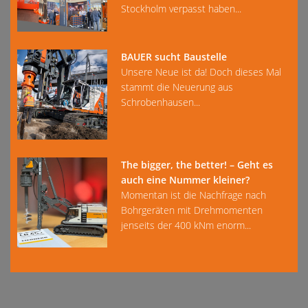
Stockholm verpasst haben...
BAUER sucht Baustelle
Unsere Neue ist da! Doch dieses Mal
stammt die Neuerung aus
Schrobenhausen...
The bigger, the better! – Geht es
auch eine Nummer kleiner?
Momentan ist die Nachfrage nach
Bohrgeräten mit Drehmomenten
jenseits der 400 kNm enorm...