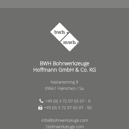
BWH Bohrwerkzeuge
Hoffmann GmbH & Co. KG
Kastanienring 8
09661 Hainichen / Sa.
+49 (0) 3 72 07 65 07 - 0
+49 (0) 3 72 07 65 07 - 50
info@bohrwerkzeuge.com
|bohrwerkzeuge.com