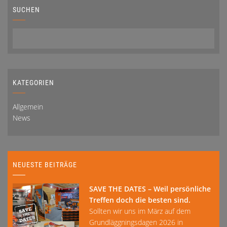
SUCHEN
KATEGORIEN
Allgemein
News
NEUESTE BEITRÄGE
SAVE THE DATES – Weil persönliche
Treffen doch die besten sind.
Sollten wir uns im März auf dem
Grundläggningsdagen 2026 in