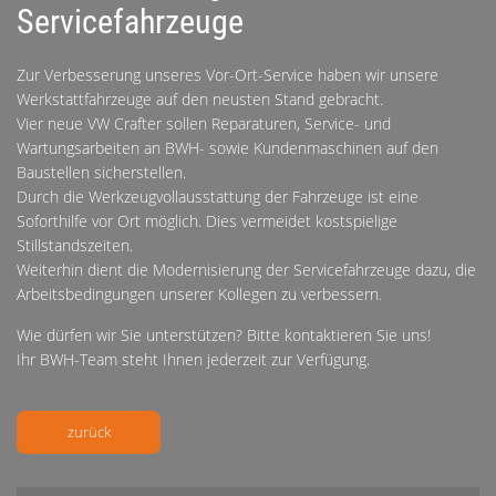
Servicefahrzeuge
Zur Verbesserung unseres Vor-Ort-Service haben wir unsere
Werkstattfahrzeuge auf den neusten Stand gebracht.
Vier neue VW Crafter sollen Reparaturen, Service- und
Wartungsarbeiten an BWH- sowie Kundenmaschinen auf den
Baustellen sicherstellen.
Durch die Werkzeugvollausstattung der Fahrzeuge ist eine
Soforthilfe vor Ort möglich. Dies vermeidet kostspielige
Stillstandszeiten.
Weiterhin dient die Modernisierung der Servicefahrzeuge dazu, die
Arbeitsbedingungen unserer Kollegen zu verbessern.
Wie dürfen wir Sie unterstützen? Bitte kontaktieren Sie uns!
Ihr BWH-Team steht Ihnen jederzeit zur Verfügung.
zurück