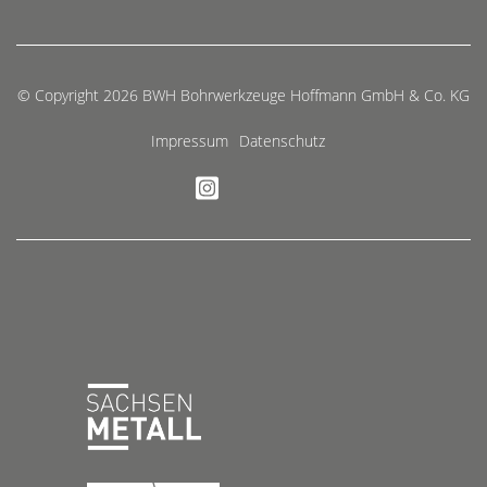
© Copyright 2026 BWH Bohrwerkzeuge Hoffmann GmbH & Co. KG
Impressum
Datenschutz