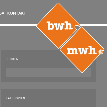
SA
KONTAKT
SUCHEN
KATEGORIEN