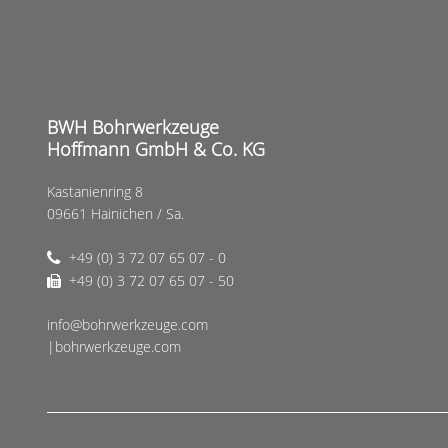
BWH Bohrwerkzeuge
Hoffmann GmbH & Co. KG
Kastanienring 8
09661 Hainichen / Sa.
+49 (0) 3 72 07 65 07 - 0
+49 (0) 3 72 07 65 07 - 50
info@bohrwerkzeuge.com
|bohrwerkzeuge.com