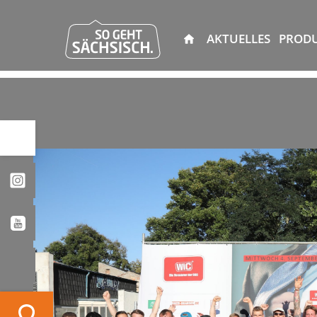
AKTUELLES
PROD