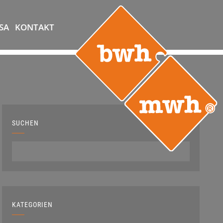
SA
KONTAKT
SUCHEN
KATEGORIEN