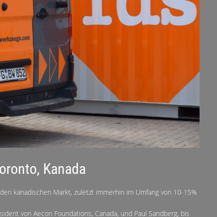
Toronto, Kanada
 den kanadischen Markt, zuletzt immerhin im Umfang von 10-15%
sident von Aecon Foundations, Canada, und Paul Sandberg, bis