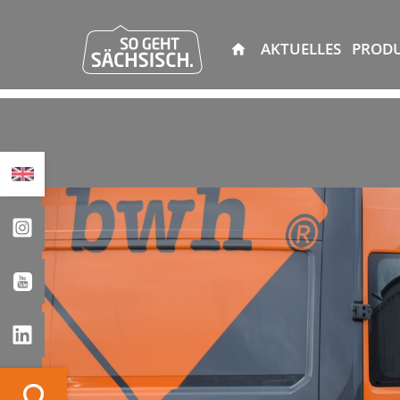
AKTUELLES
PROD