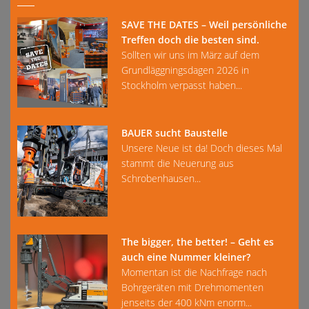
SAVE THE DATES – Weil persönliche
Treffen doch die besten sind.
Sollten wir uns im März auf dem
Grundläggningsdagen 2026 in
Stockholm verpasst haben...
BAUER sucht Baustelle
Unsere Neue ist da! Doch dieses Mal
stammt die Neuerung aus
Schrobenhausen...
The bigger, the better! – Geht es
auch eine Nummer kleiner?
Momentan ist die Nachfrage nach
Bohrgeräten mit Drehmomenten
jenseits der 400 kNm enorm...