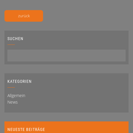
zurück
SUCHEN
KATEGORIEN
Allgemein
News
NEUESTE BEITRÄGE