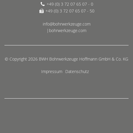
+49 (0) 3 72 07 65 07 - 0
+49 (0) 3 72 07 65 07 - 50
info@bohrwerkzeuge.com
|bohrwerkzeuge.com
© Copyright 2026 BWH Bohrwerkzeuge Hoffmann GmbH & Co. KG
Impressum
Datenschutz