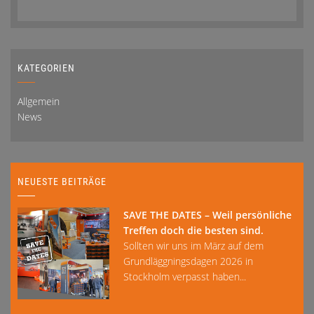
KATEGORIEN
Allgemein
News
NEUESTE BEITRÄGE
SAVE THE DATES – Weil persönliche
Treffen doch die besten sind.
Sollten wir uns im März auf dem
Grundläggningsdagen 2026 in
Stockholm verpasst haben...