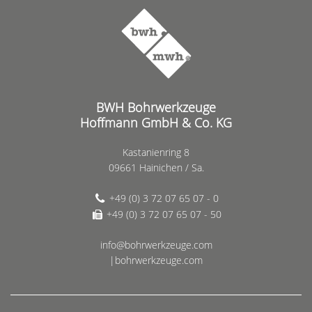
BWH Bohrwerkzeuge
Hoffmann GmbH & Co. KG
Kastanienring 8
09661 Hainichen / Sa.
+49 (0) 3 72 07 65 07 - 0
+49 (0) 3 72 07 65 07 - 50
info@bohrwerkzeuge.com
|bohrwerkzeuge.com