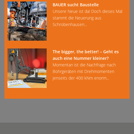
BAUER sucht Baustelle
Unsere Neue ist da! Doch dieses Mal
stammt die Neuerung aus
Schrobenhausen...
The bigger, the better! – Geht es
auch eine Nummer kleiner?
Momentan ist die Nachfrage nach
Bohrgeräten mit Drehmomenten
jenseits der 400 kNm enorm...