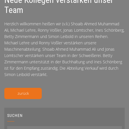
Team
Herzlich willkommen heißen wir (v.li.) Shoaib Ahmed Muhammad
Ali, Michael Lehre, Ronny Voßler, Jonas Lomtscher, Ines Schönberg,
Betty Zimmermann und Simon Leibold in unseren Reihen.
Michael Lehre und Ronny Voßler verstärken unsere
Maschinenabteilung. Shoaib Ahmed Muhammad Ali und Jonas
Lomtscher verstärken unser Team in der Schweißerei. Betty
Zimmermann unterstützt in der Buchhaltung und Ines Schönberg
ist für den Empfang zuständig. Die Abteilung Verkauf wird durch
Simon Leibold verstärkt.
zurück
SUCHEN