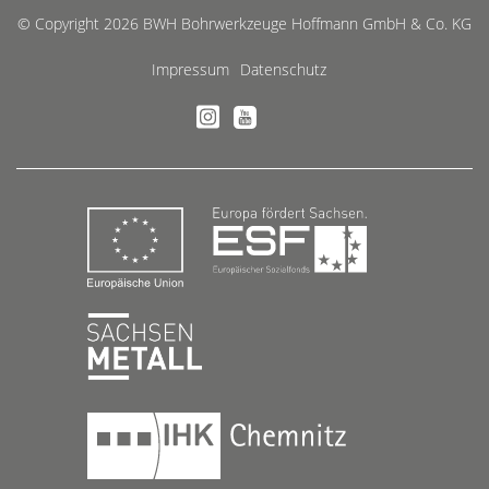
© Copyright 2026 BWH Bohrwerkzeuge Hoffmann GmbH & Co. KG
Impressum
Datenschutz