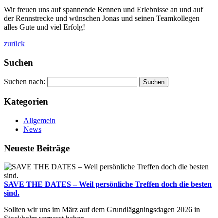
Wir freuen uns auf spannende Rennen und Erlebnisse an und auf
der Rennstrecke und wünschen Jonas und seinen Teamkollegen
alles Gute und viel Erfolg!
zurück
Suchen
Suchen nach:
Kategorien
Allgemein
News
Neueste Beiträge
SAVE THE DATES – Weil persönliche Treffen doch die besten
sind.
Sollten wir uns im März auf dem Grundläggningsdagen 2026 in