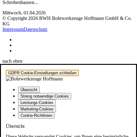
Schrobenhausen...
Mittwoch, 01.04.2026
© Copyright 2026 BWH Bohrwerkzeuge Hoffmann GmbH & Co.
KG
Impressum
Datenschutz
nach oben
GDPR Cookie-Einstellungen schließen
Übersicht
Streng notwendige Cookies
Leistungs-Cookies
Marketing-Cookies
Cookie-Richtlinien
Übersicht
Diese Website verwendet Cookies, um Ihnen eine bestmögliche