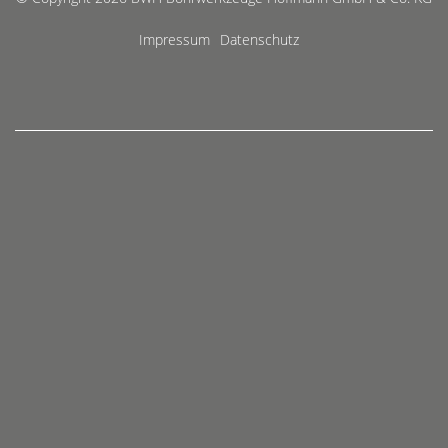
Impressum
Datenschutz