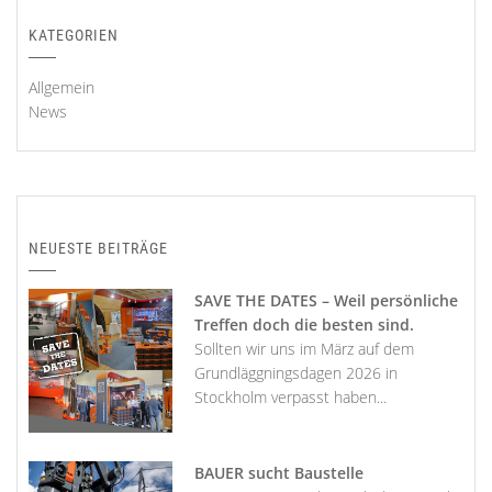
KATEGORIEN
Allgemein
News
NEUESTE BEITRÄGE
SAVE THE DATES – Weil persönliche
Treffen doch die besten sind.
Sollten wir uns im März auf dem
Grundläggningsdagen 2026 in
Stockholm verpasst haben...
BAUER sucht Baustelle