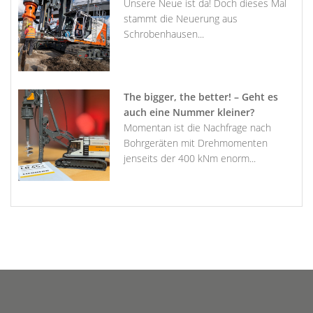
Unsere Neue ist da! Doch dieses Mal
stammt die Neuerung aus
Schrobenhausen...
The bigger, the better! – Geht es
auch eine Nummer kleiner?
Momentan ist die Nachfrage nach
Bohrgeräten mit Drehmomenten
jenseits der 400 kNm enorm...