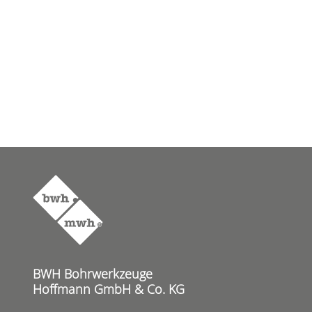
BWH Bohrwerkzeuge
Hoffmann GmbH & Co. KG