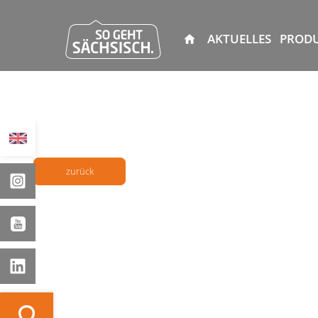
AKTUELLES
PROD
zurück