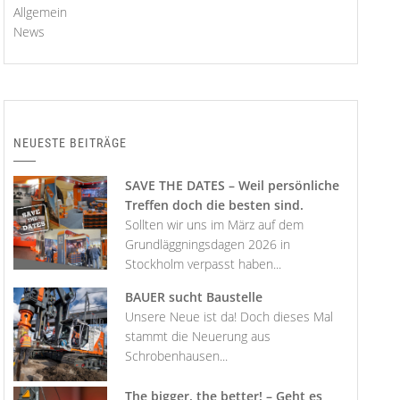
Allgemein
News
NEUESTE BEITRÄGE
SAVE THE DATES – Weil persönliche
Treffen doch die besten sind.
Sollten wir uns im März auf dem
Grundläggningsdagen 2026 in
Stockholm verpasst haben...
BAUER sucht Baustelle
Unsere Neue ist da! Doch dieses Mal
stammt die Neuerung aus
Schrobenhausen...
The bigger, the better! – Geht es