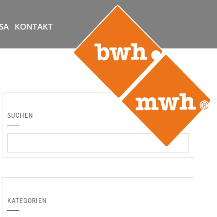
SA
KONTAKT
SUCHEN
KATEGORIEN