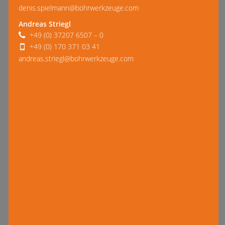
denis.spielmann@bohrwerkzeuge.com
Andreas Striegl
+49 (0) 37207 6507 – 0
+49 (0) 170 371 03 41
andreas.striegl@bohrwerkzeuge.com