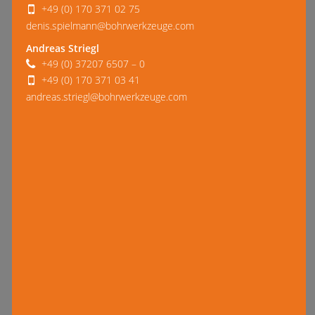
+49 (0) 170 371 02 75
denis.spielmann@bohrwerkzeuge.com
Andreas Striegl
+49 (0) 37207 6507 – 0
+49 (0) 170 371 03 41
andreas.striegl@bohrwerkzeuge.com