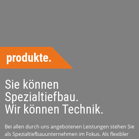
produkte.
Sie können
Spezialtiefbau.
Wir können Technik.
Bei allen durch uns angebotenen Leistungen stehen Sie
als Spezialtiefbauunternehmen im Fokus. Als flexibler