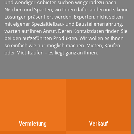
und wendiger Anbieter suchen wir geradezu nach
Nischen und Sparten, wo Ihnen dafür andernorts keine
Lösungen präsentiert werden. Experten, nicht selten
mit eigener Spezialtiefbau- und Baustellenerfahrung,
warten auf Ihren Anruf. Deren Kontaktdaten finden Sie
bei den aufgeführten Produkten. Wir wollen es Ihnen
so einfach wie nur möglich machen. Mieten, Kaufen
oder Miet-Kaufen – es liegt ganz an Ihnen.
Vermietung
Verkauf