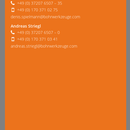
+49 (0) 37207 6507 – 35
+49 (0) 170 371 02 75
denis.spielmann@bohrwerkzeuge.com
Andreas Striegl
+49 (0) 37207 6507 – 0
+49 (0) 170 371 03 41
andreas.striegl@bohrwerkzeuge.com