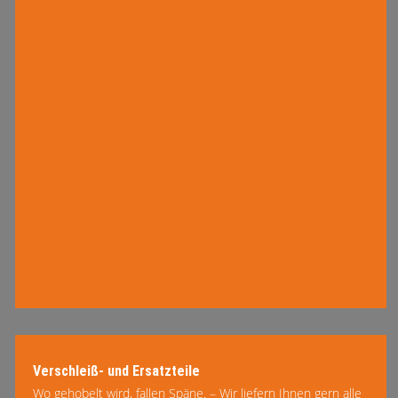
Verschleiß- und Ersatzteile
Wo gehobelt wird, fallen Späne. – Wir liefern Ihnen gern alle