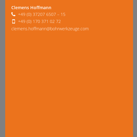
Clemens Hoffmann
+49 (0) 37207 6507 – 15
+49 (0) 170 371 02 72
clemens.hoffmann@bohrwerkzeuge.com