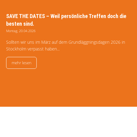
SAVE THE DATES – Weil persönliche Treffen doch die
besten sind.
Montag, 20.04.2026
Sollten wir uns im März auf dem Grundläggningsdagen 2026 in
Stockholm verpasst haben...
mehr lesen