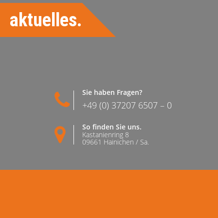
aktuelles.
Sie haben Fragen?
+49 (0) 37207 6507 – 0
So finden Sie uns.
Kastanienring 8
09661 Hainichen / Sa.