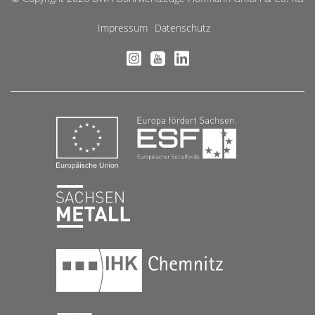
Impressum
Datenschutz