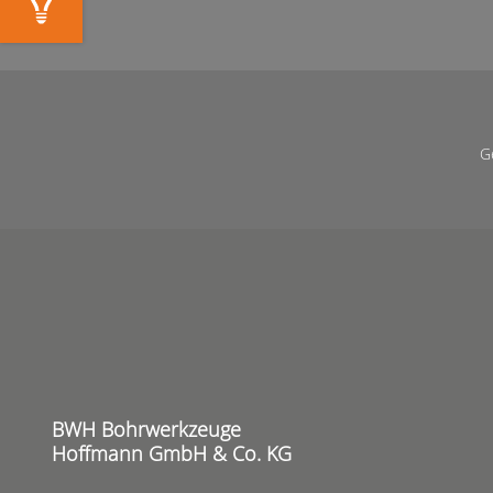
G
BWH Bohrwerkzeuge
Hoffmann GmbH & Co. KG