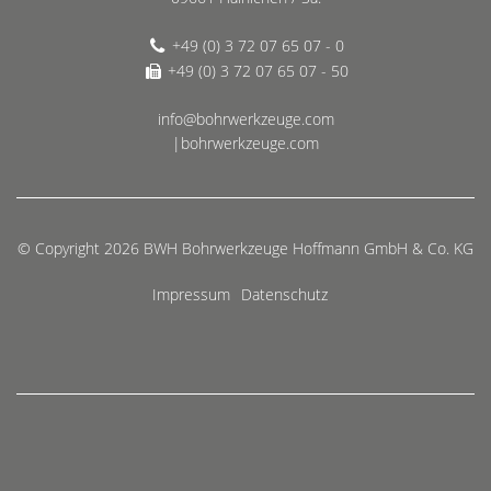
+49 (0) 3 72 07 65 07 - 0
+49 (0) 3 72 07 65 07 - 50
info@bohrwerkzeuge.com
|bohrwerkzeuge.com
© Copyright 2026 BWH Bohrwerkzeuge Hoffmann GmbH & Co. KG
Impressum
Datenschutz