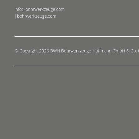
info@bohrwerkzeuge.com
|bohrwerkzeuge.com
© Copyright 2026 BWH Bohrwerkzeuge Hoffmann GmbH & Co.