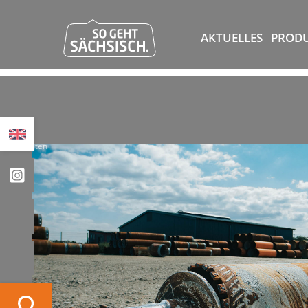
AKTUELLES
PROD
Mieten