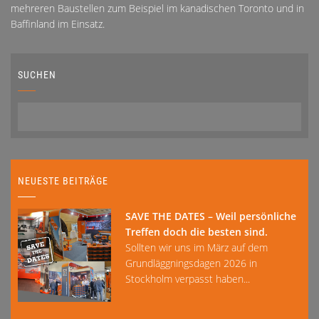
mehreren Baustellen zum Beispiel im kanadischen Toronto und in
Baffinland im Einsatz.
SUCHEN
NEUESTE BEITRÄGE
SAVE THE DATES – Weil persönliche
Treffen doch die besten sind.
Sollten wir uns im März auf dem
Grundläggningsdagen 2026 in
Stockholm verpasst haben...