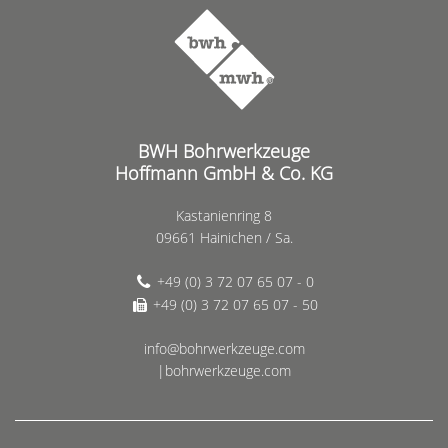
BWH Bohrwerkzeuge
Hoffmann GmbH & Co. KG
Kastanienring 8
09661 Hainichen / Sa.
+49 (0) 3 72 07 65 07 - 0
+49 (0) 3 72 07 65 07 - 50
info@bohrwerkzeuge.com
|bohrwerkzeuge.com