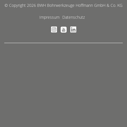
© Copyright 2026 BWH Bohrwerkzeuge Hoffmann GmbH & Co. KG
Impressum
Datenschutz