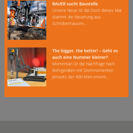
BAUER sucht Baustelle
Unsere Neue ist da! Doch dieses Mal
stammt die Neuerung aus
Schrobenhausen...
The bigger, the better! – Geht es
auch eine Nummer kleiner?
Momentan ist die Nachfrage nach
Bohrgeräten mit Drehmomenten
jenseits der 400 kNm enorm...