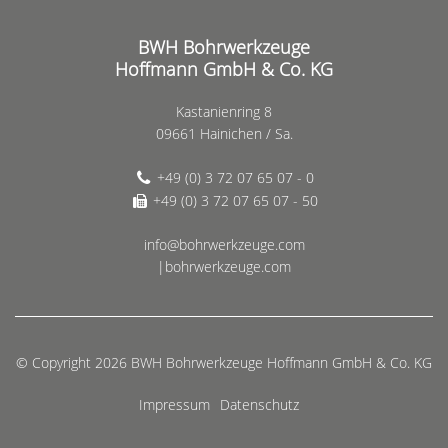
BWH Bohrwerkzeuge
Hoffmann GmbH & Co. KG
Kastanienring 8
09661 Hainichen / Sa.
+49 (0) 3 72 07 65 07 - 0
+49 (0) 3 72 07 65 07 - 50
info@bohrwerkzeuge.com
|bohrwerkzeuge.com
© Copyright 2026 BWH Bohrwerkzeuge Hoffmann GmbH & Co. KG
Impressum
Datenschutz