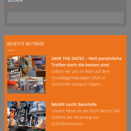
SUCHEN
NEUESTE BEITRÄGE
SAVE THE DATES – Weil persönliche
Treffen doch die besten sind.
Sollten wir uns im März auf dem
Grundläggningsdagen 2026 in
Stockholm verpasst haben...
BAUER sucht Baustelle
Unsere Neue ist da! Doch dieses Mal
stammt die Neuerung aus
Schrobenhausen...