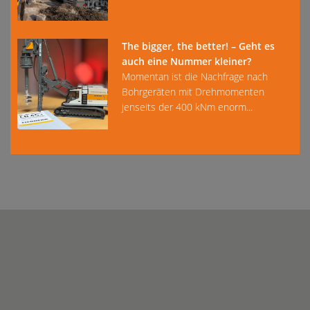
The bigger, the better! – Geht es
auch eine Nummer kleiner?
Momentan ist die Nachfrage nach
Bohrgeräten mit Drehmomenten
jenseits der 400 kNm enorm...