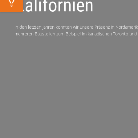
Kalifornien
In den letzten Jahren konnten wir unsere Präsenz in Nordamer
mehreren Baustellen zum Beispiel im kanadischen Toronto und in