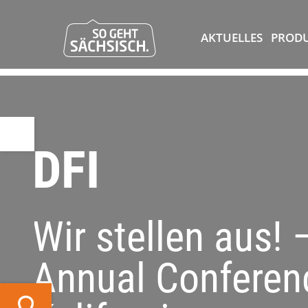
AKTUELLES
PROD
DFI
Wir stellen aus! 
Annual Conferen