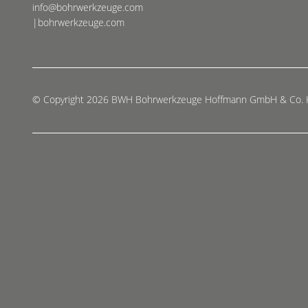
info@bohrwerkzeuge.com
|bohrwerkzeuge.com
© Copyright 2026 BWH Bohrwerkzeuge Hoffmann GmbH & Co.