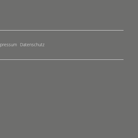
mpressum
Datenschutz