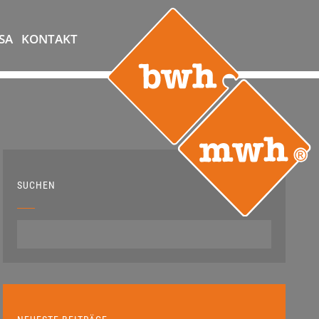
SA
KONTAKT
SUCHEN