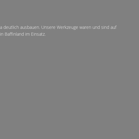
ika deutlich ausbauen. Unsere Werkzeuge waren und sind auf
 Baffinland im Einsatz.