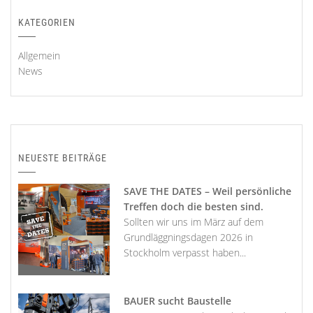
KATEGORIEN
Allgemein
News
NEUESTE BEITRÄGE
SAVE THE DATES – Weil persönliche
Treffen doch die besten sind.
Sollten wir uns im März auf dem
Grundläggningsdagen 2026 in
Stockholm verpasst haben...
BAUER sucht Baustelle