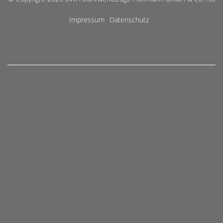
Impressum
Datenschutz