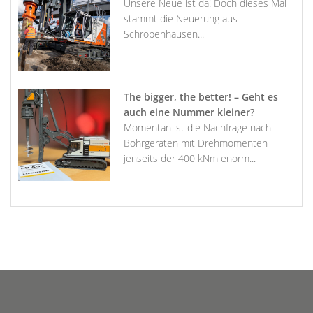
Unsere Neue ist da! Doch dieses Mal
stammt die Neuerung aus
Schrobenhausen...
The bigger, the better! – Geht es
auch eine Nummer kleiner?
Momentan ist die Nachfrage nach
Bohrgeräten mit Drehmomenten
jenseits der 400 kNm enorm...