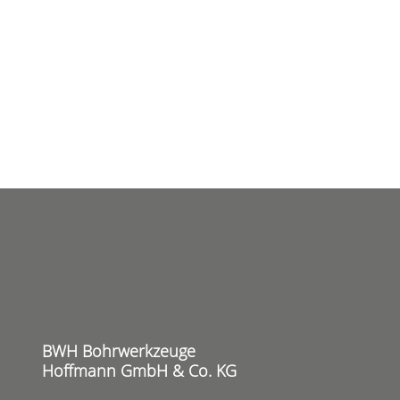
BWH Bohrwerkzeuge
Hoffmann GmbH & Co. KG