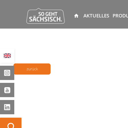
AKTUELLES
PROD
zurück