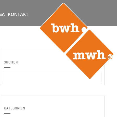
SA
KONTAKT
SUCHEN
KATEGORIEN