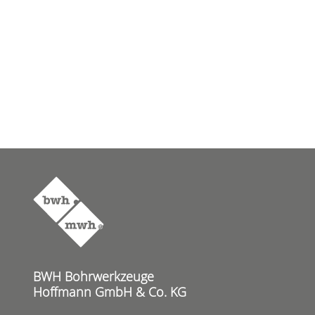
BWH Bohrwerkzeuge
Hoffmann GmbH & Co. KG