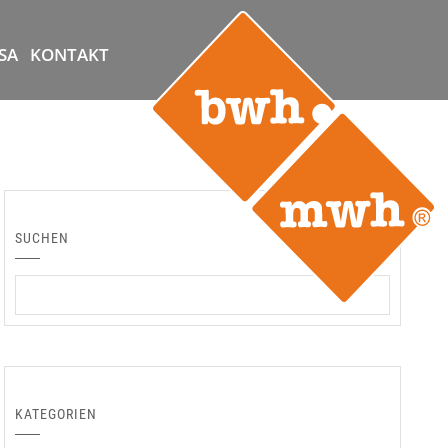
SA
KONTAKT
SUCHEN
KATEGORIEN