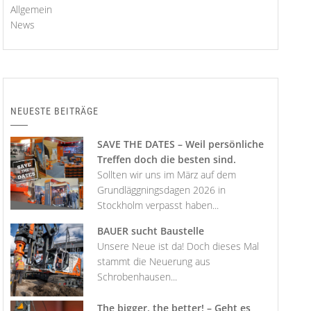
Allgemein
News
NEUESTE BEITRÄGE
SAVE THE DATES – Weil persönliche
Treffen doch die besten sind.
Sollten wir uns im März auf dem
Grundläggningsdagen 2026 in
Stockholm verpasst haben...
BAUER sucht Baustelle
Unsere Neue ist da! Doch dieses Mal
stammt die Neuerung aus
Schrobenhausen...
The bigger, the better! – Geht es