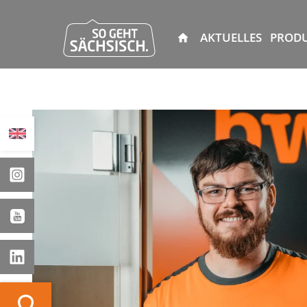
AKTUELLES
PROD