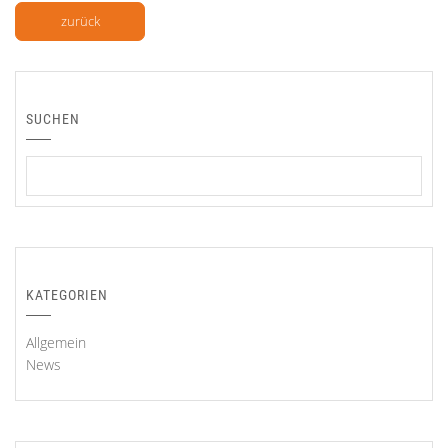
zurück
SUCHEN
KATEGORIEN
Allgemein
News