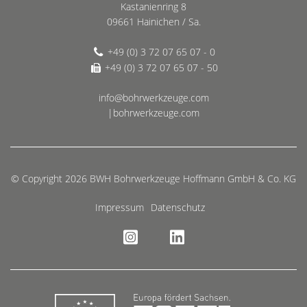
Kastanienring 8
09661 Hainichen / Sa.
+49 (0) 3 72 07 65 07 - 0
+49 (0) 3 72 07 65 07 - 50
info@bohrwerkzeuge.com
|bohrwerkzeuge.com
© Copyright 2026 BWH Bohrwerkzeuge Hoffmann GmbH & Co. KG
Impressum
Datenschutz