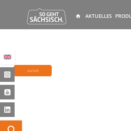
AKTUELLES
PROD
zurück