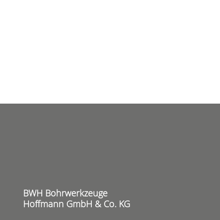
BWH Bohrwerkzeuge
Hoffmann GmbH & Co. KG