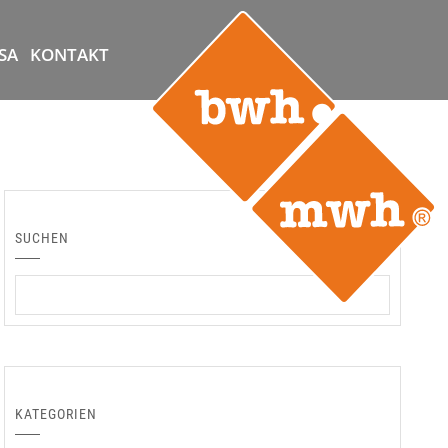
SA
KONTAKT
SUCHEN
KATEGORIEN