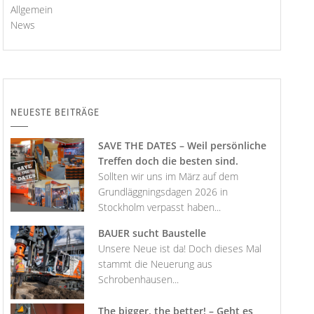
Allgemein
News
NEUESTE BEITRÄGE
SAVE THE DATES – Weil persönliche
Treffen doch die besten sind.
Sollten wir uns im März auf dem
Grundläggningsdagen 2026 in
Stockholm verpasst haben...
BAUER sucht Baustelle
Unsere Neue ist da! Doch dieses Mal
stammt die Neuerung aus
Schrobenhausen...
The bigger, the better! – Geht es