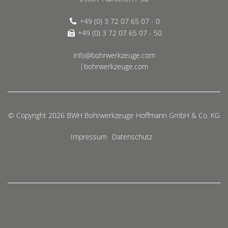
+49 (0) 3 72 07 65 07 - 0
+49 (0) 3 72 07 65 07 - 50
info@bohrwerkzeuge.com
|bohrwerkzeuge.com
© Copyright 2026 BWH Bohrwerkzeuge Hoffmann GmbH & Co. KG
Impressum
Datenschutz